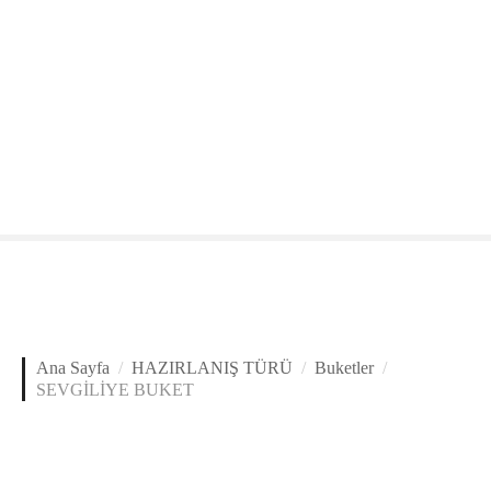
Ana Sayfa
HAZIRLANIŞ TÜRÜ
Buketler
SEVGİLİYE BUKET