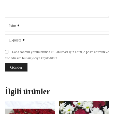
İsim
E-posta
Daha sonraki yorumlarımda kullanılması için adım, e-posta adresim ve
site adresim bu tarayıcıya kaydedilsin.
İlgili ürünler