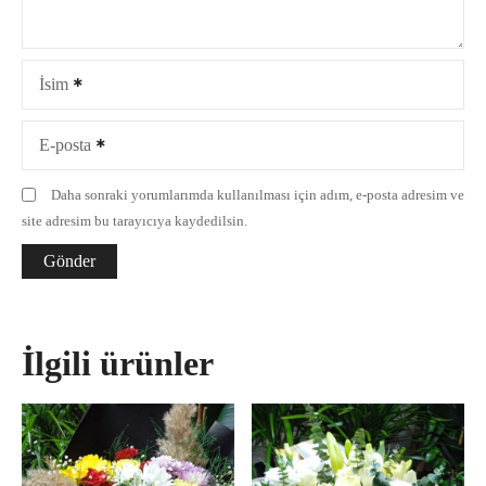
İsim
E-posta
Daha sonraki yorumlarımda kullanılması için adım, e-posta adresim ve
site adresim bu tarayıcıya kaydedilsin.
İlgili ürünler