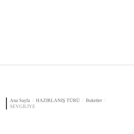
Ana Sayfa
HAZIRLANIŞ TÜRÜ
Buketler
SEVGİLİYE