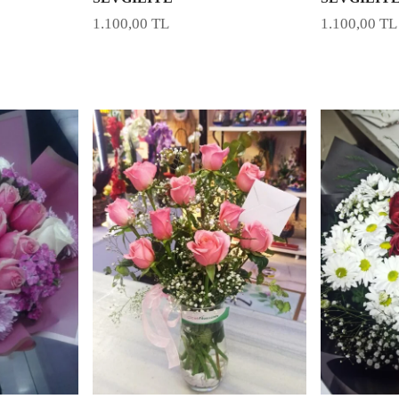
1.100,00
TL
1.100,00
TL