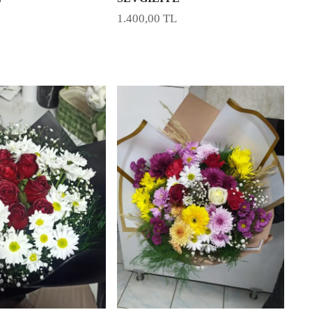
1.400,00
TL