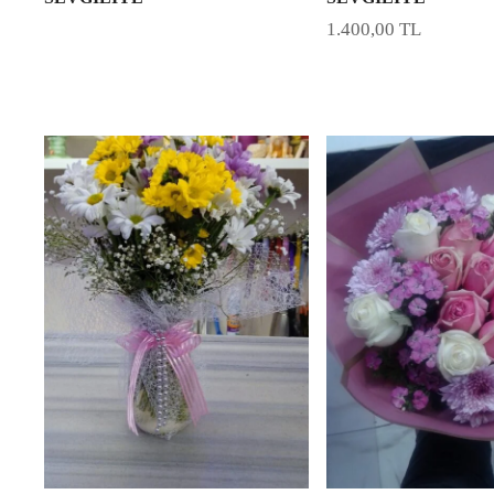
1.400,00
TL