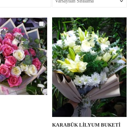
KARABÜK LİLYUM BUKETİ