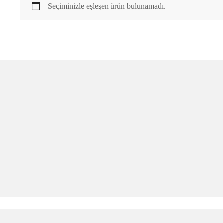
Seçiminizle eşleşen ürün bulunamadı.