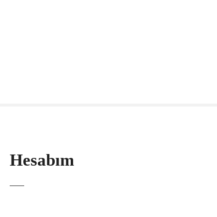
Hesabım