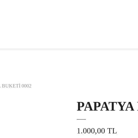
 BUKETİ 0002
PAPATYA 
1.000,00
TL