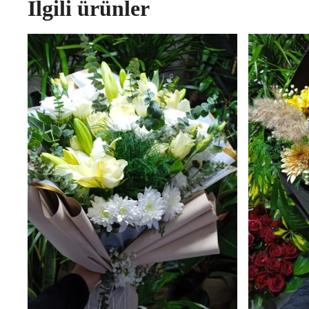
İlgili ürünler