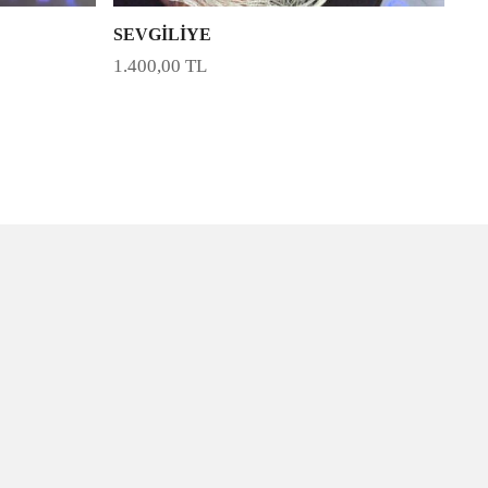
SEVGİLİYE
1.400,00
TL