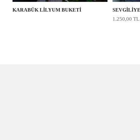
KARABÜK LİLYUM BUKETİ
SEVGİLİYE 
1.250,00
TL