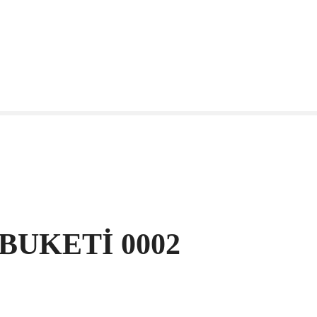
BUKETİ 0002