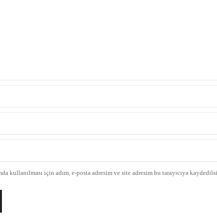
a kullanılması için adım, e-posta adresim ve site adresim bu tarayıcıya kaydedilsi