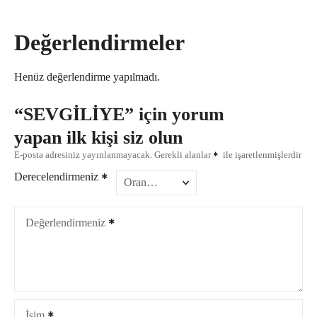
Değerlendirmeler
Henüz değerlendirme yapılmadı.
“SEVGİLİYE” için yorum
yapan ilk kişi siz olun
E-posta adresiniz yayınlanmayacak.
Gerekli alanlar
ile işaretlenmişlerdir
Derecelendirmeniz
Değerlendirmeniz
İsim