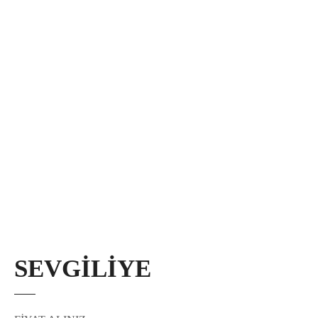
SEVGİLİYE