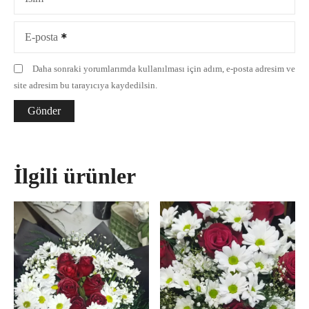
E-posta
Daha sonraki yorumlarımda kullanılması için adım, e-posta adresim ve
site adresim bu tarayıcıya kaydedilsin.
İlgili ürünler