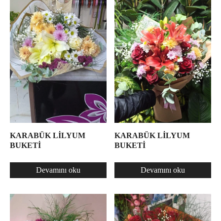
KARABÜK LİLYUM
KARABÜK LİLYUM
BUKETİ
BUKETİ
Devamını oku
Devamını oku