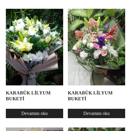
KARABÜK LİLYUM
KARABÜK LİLYUM
BUKETİ
BUKETİ
Devamını oku
Devamını oku