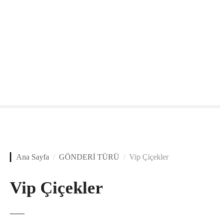
Ana Sayfa
GÖNDERİ TÜRÜ
Vip Çiçekler
Vip Çiçekler