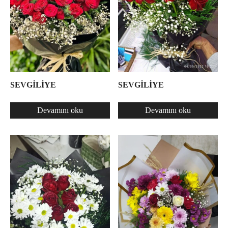
SEVGİLİYE
SEVGİLİYE
Devamını oku
Devamını oku