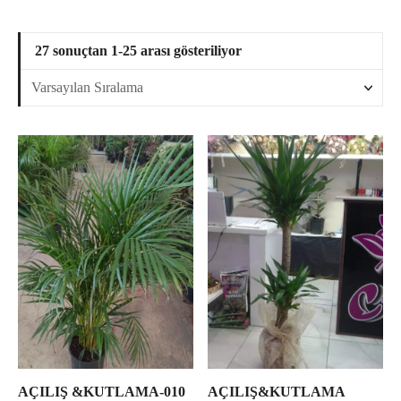
27 sonuçtan 1-25 arası gösteriliyor
AÇILIŞ &KUTLAMA-010
AÇILIŞ&KUTLAMA